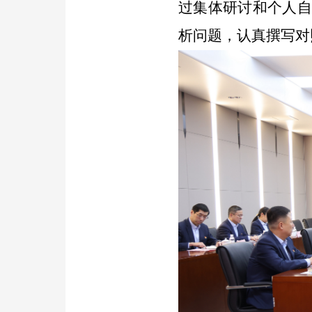
过集体研讨和个人
析问题，认真撰写对