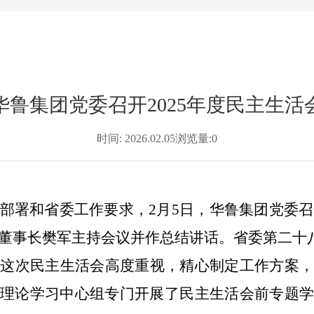
华鲁集团党委召开2025年度民主生活
时间: 2026.02.05
浏览量:
0
部署和省委工作要求，
2月5日，华鲁集团党委召
董事长樊军主持会议并作总结讲话。省委第二十
好
这次
民主生活会高度重视，精心制定工作方案
委理论学习中心组专门开展了民主生活会前专题