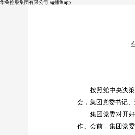
华鲁控股集团有限公司-ag捕鱼app
按照党中央决策
会，集团党委书记、
集团党委
对开
作。会前，
集团党