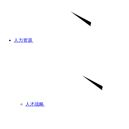
人力资源
人才战略