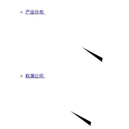
产业分布
权属公司