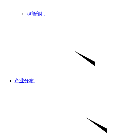
职能部门
产业分布