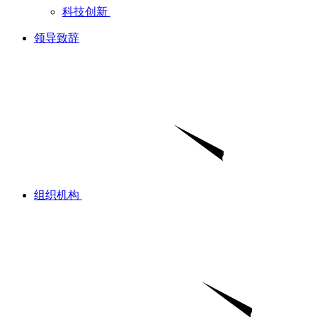
科技创新
领导致辞
组织机构