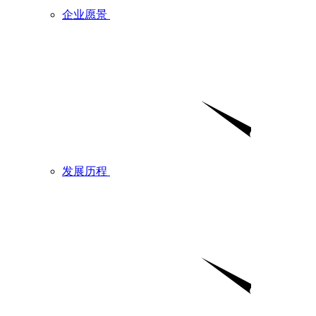
企业愿景
发展历程