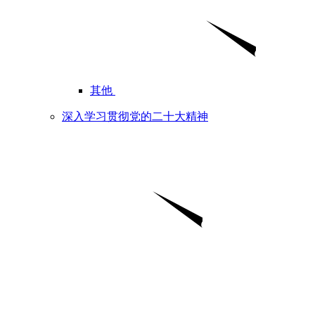
其他
深入学习贯彻党的二十大精神