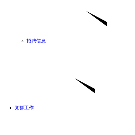
招聘信息
党群工作