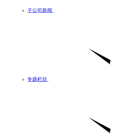
子公司新闻
专题栏目