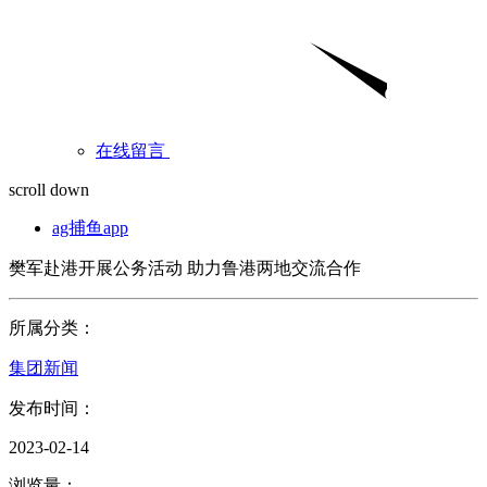
在线留言
scroll down
ag捕鱼app
樊军赴港开展公务活动 助力鲁港两地交流合作
所属分类：
集团新闻
发布时间：
2023-02-14
浏览量：