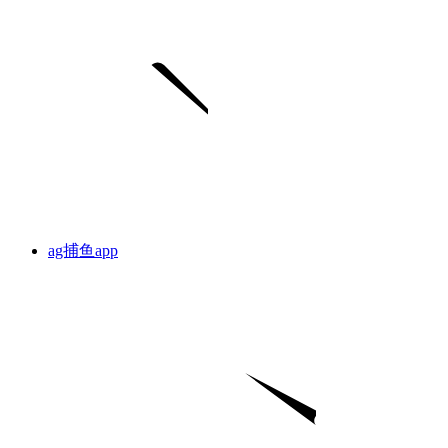
ag捕鱼app