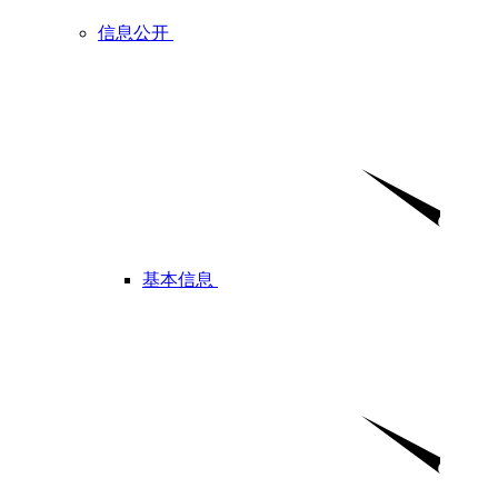
信息公开
基本信息