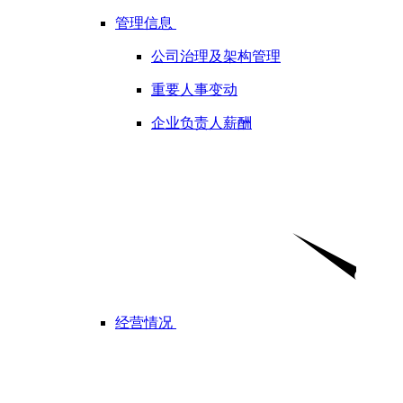
管理信息
公司治理及架构管理
重要人事变动
企业负责人薪酬
经营情况