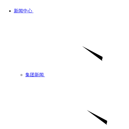
新闻中心
集团新闻