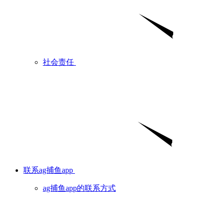
社会责任
联系ag捕鱼app
ag捕鱼app的联系方式