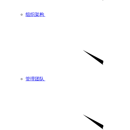
组织架构
管理团队