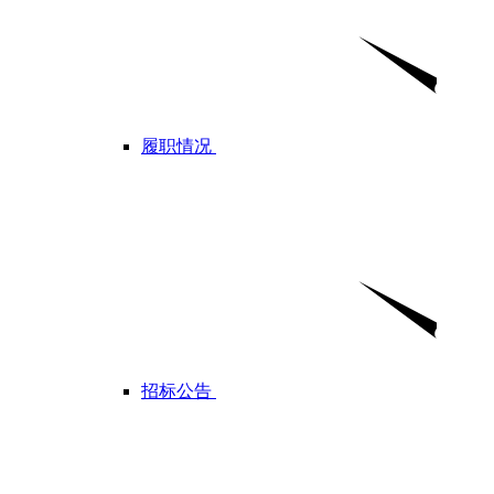
履职情况
招标公告