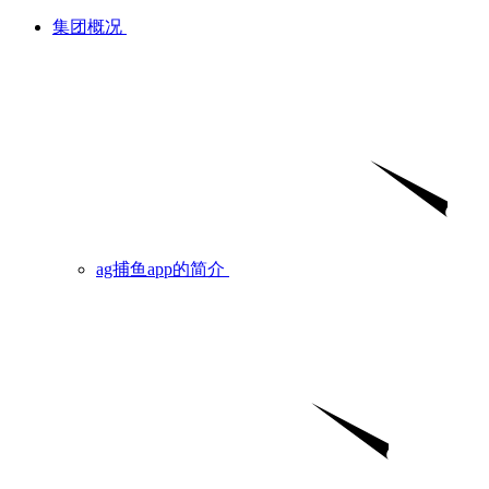
集团概况
ag捕鱼app的简介