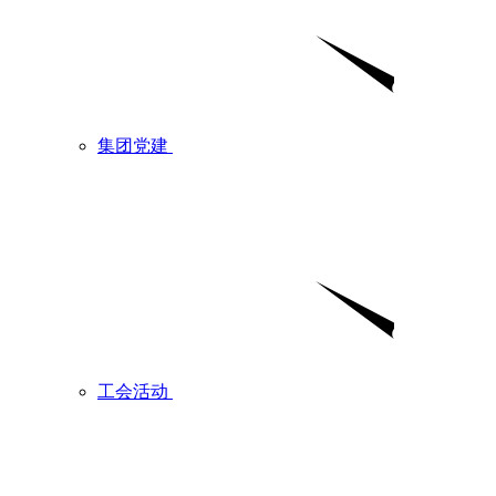
集团党建
工会活动