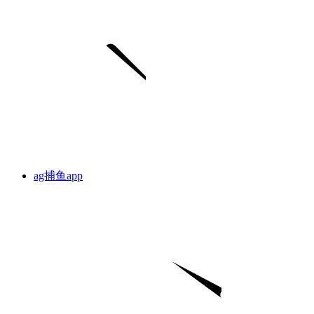
ag捕鱼app