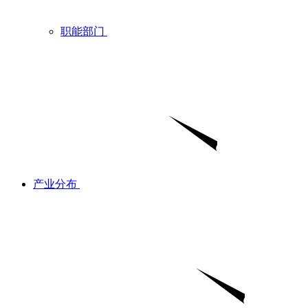
职能部门
产业分布