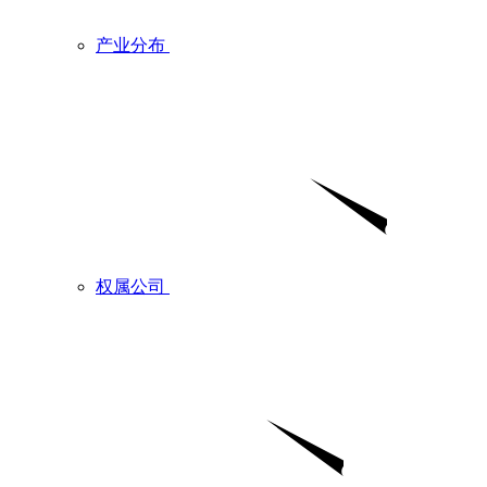
产业分布
权属公司