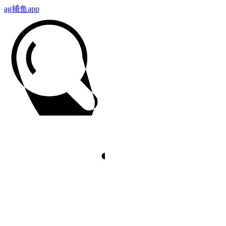
ag捕鱼app