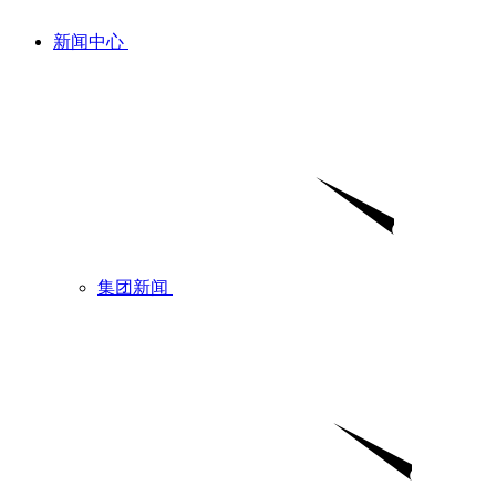
新闻中心
集团新闻