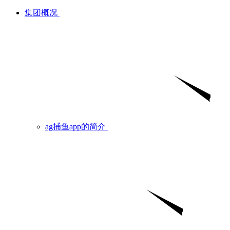
集团概况
ag捕鱼app的简介