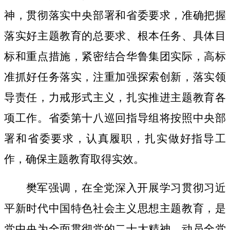
神，贯彻落实中央部署和省委要求，准确把握
落实好主题教育的总要求、根本任务、具体目
标和重点措施，紧密结合华鲁集团实际，高标
准抓好任务落实，注重加强探索创新，落实领
导责任，力戒形式主义，扎实推进主题教育各
项工作。省委第十八巡回指导组将按照中央部
署和省委要求，认真履职，扎实做好指导工
作，确保主题教育取得实效。
樊军强调，在全党深入开展学习贯彻习近
平新时代中国特色社会主义思想主题教育，是
党中央为全面贯彻党的二十大精神、动员全党