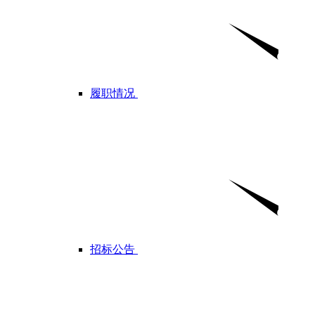
履职情况
招标公告