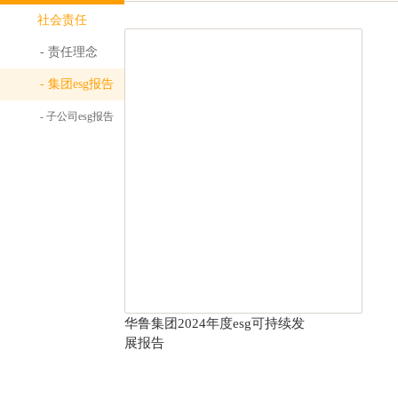
社会责任
- 责任理念
- 集团esg报告
- 子公司esg报告
华鲁集团2024年度esg可持续发
展报告