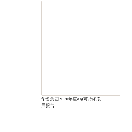
华鲁集团2020年度esg可持续发
展报告